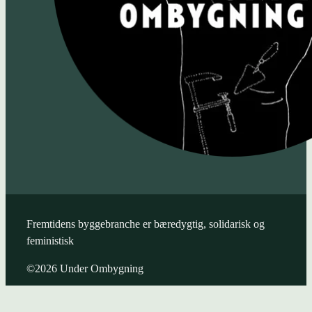
Fremtidens byggebranche er bæredygtig, solidarisk og
feministisk
©2026 Under Ombygning