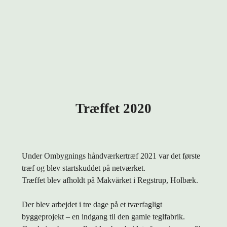
Træffet 2020
Under Ombygnings håndværkertræf 2021 var det første
træf og blev startskuddet på netværket.
Træffet blev afholdt på Makvärket i Regstrup, Holbæk.
Der blev arbejdet i tre dage på et tværfagligt
byggeprojekt – en indgang til den gamle teglfabrik.