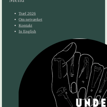
Træf 2026
Om netværket
Kontakt
In English