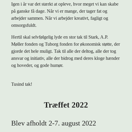
Igen i år var det stærkt at opleve, hvor meget vi kan skabe
på ganske få dage. Når vi er mange, der tager fat og
arbejder sammen. Når vi arbejder kreativt, fagligt og
omsorgsfuldt.
Hertil skal selvfølgelig lyde en stor tak til Stark, A.P.
Møller fonden og Tuborg fonden for økonomisk støtte, der
gjorde det hele muligt. Tak til alle der deltog, alle der tog
ansvar og initiativ, alle der bidrog med deres kloge hænder
og hoveder, og gode humør.
Tusind tak!
Træffet 2022
Blev afholdt 2-7. august 2022