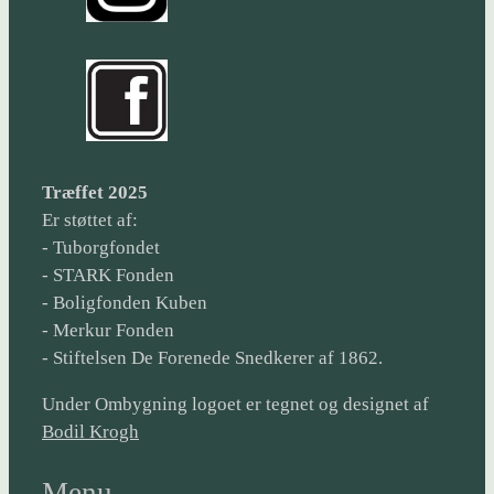
Træffet 2025
Er støttet af:
- Tuborgfondet
- STARK Fonden
- Boligfonden Kuben
- Merkur Fonden
- Stiftelsen De Forenede Snedkerer af 1862.
Under Ombygning logoet er tegnet og designet af
Bodil Krogh
Menu